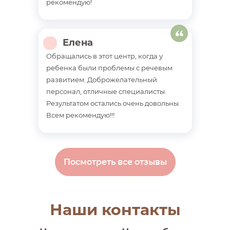
рекомендую!
Елена
Обращались в этот центр, когда у
ребенка были проблемы с речевым
развитием. Доброжелательный
персонал, отличные специалисты.
Результатом остались очень довольны.
Всем рекомендую!!!
Посмотреть все отзывы
Наши контакты