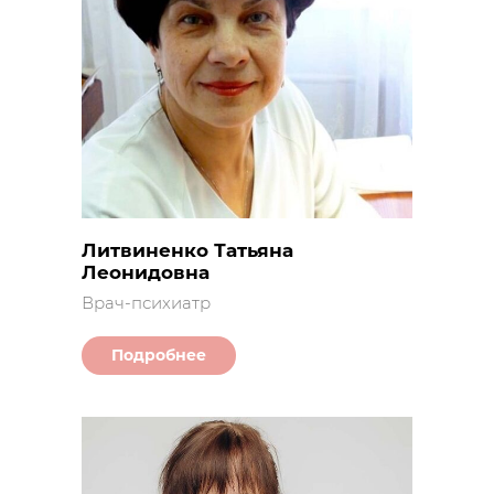
Литвиненко Татьяна
Леонидовна
Врач-психиатр
Подробнее