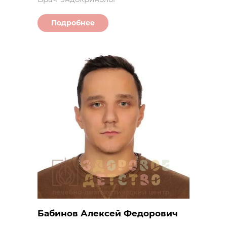
Подробнее
Бабинов Алексей Федорович