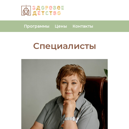
Программы
Цены
Контакты
Специалисты