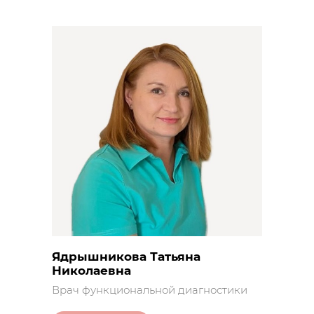
Ядрышникова Татьяна
Николаевна
Врач функциональной диагностики