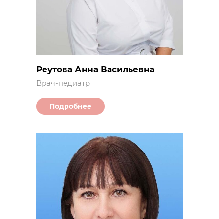
Реутова Анна Васильевна
Врач-педиатр
Подробнее