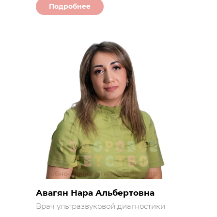
Подробнее
Авагян Нара Альбертовна
Врач ультразвуковой диагностики