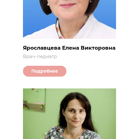
Ярославцева Елена Викторовна
Врач-педиатр
Подробнее