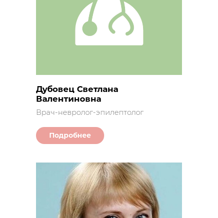
Дубовец Светлана
Валентиновна
Врач-невролог-эпилептолог
Подробнее