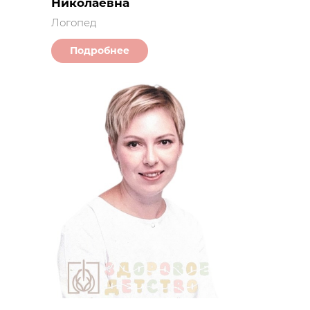
Николаевна
Логопед
Подробнее