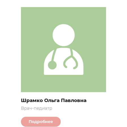
Шрамко Ольга Павловна
Врач-педиатр
Подробнее