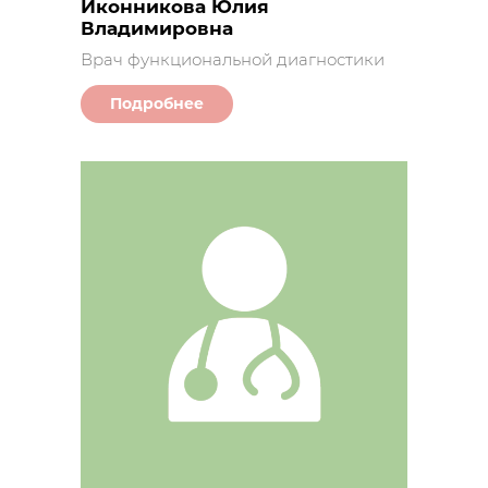
Иконникова Юлия
Владимировна
Врач функциональной диагностики
Подробнее