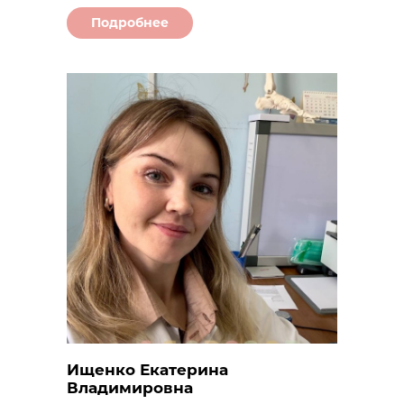
Подробнее
Ищенко Екатерина
Владимировна