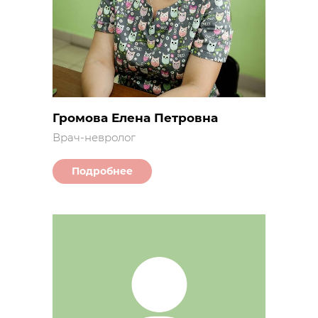
Громова Елена Петровна
Врач-невролог
Подробнее