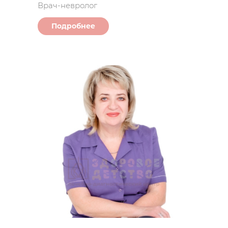
Врач-невролог
Подробнее