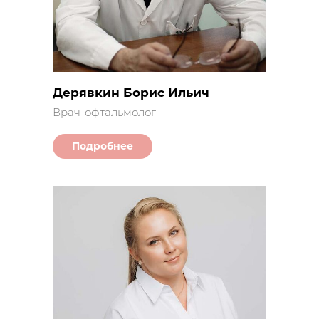
Дерявкин Борис Ильич
Врач-офтальмолог
Подробнее