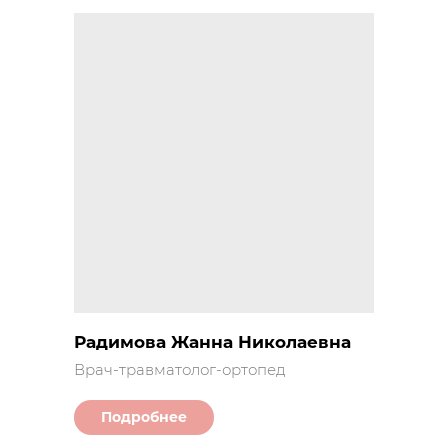
Радимова Жанна Николаевна
Врач-травматолог-ортопед
Подробнее