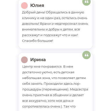
Юлия
Добрый день! Обращались в данную
клинику и не один раз, остались очень
довольны! Врачи и медперсонал очень
внимательны и добры к детям, всё
расскажут и подскажут что и как!
Спасибо большое!
Ирина
Центр мне понравился. В нем
достаточно уютно, есть детская
небольшая зона, что позволяет детям
себя занять. Проходили здесь лор-
процедуры (перемещение). Медсестра
очень приятная в общении и делает
все аккуратно, хотя моя дочь и
сопротивлялась очень ). Так что