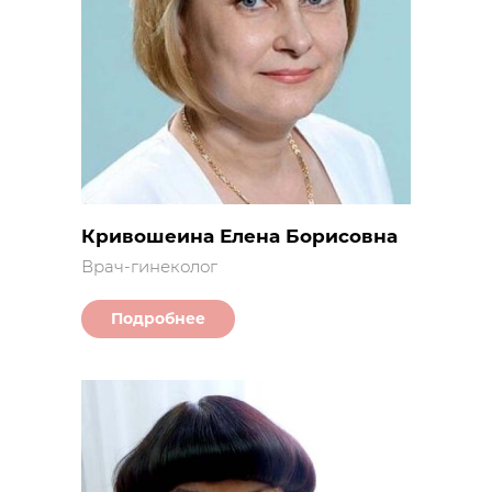
Кривошеина Елена Борисовна
Врач-гинеколог
Подробнее