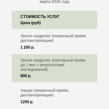
марта 2026 года
СТОИМОСТЬ УСЛУГ
Цена (руб)
Уролог-андролог (первичный приём,
диспансеризация)
1 200 р.
Уролог-андролог (повторный приём
до 1 мес с результатами
обследований)
800 р.
Хирург (первичный приём,
диспансеризация)
1200 р.