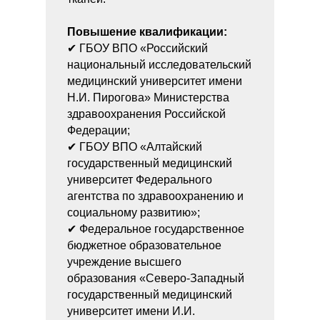
Повышение квалификации:
✔ ГБОУ ВПО «Российский
национальный исследовательский
медицинский университет имени
Н.И. Пирогова» Министерства
здравоохранения Российской
Федерации;
✔ ГБОУ ВПО «Алтайский
государственный медицинский
университет Федерального
агентства по здравоохранению и
социальному развитию»;
✔ Федеральное государственное
бюджетное образовательное
учреждение высшего
образования «Северо-Западный
государственный медицинский
университет имени И.И.