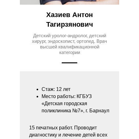
Хазиев Антон
Тагирзянович
Детский уролог-андролог, детский
хирург, эндоскопист, ортопед. Врач
высшей квалификационной
категории
Стаж: 12 лет
Место работы: КГБУЗ
«Детская городская
поликлиника №7», г. Барнаул
15 печатных работ. Проводит
диагностику и лечение детей всех