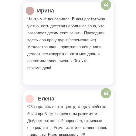
Ирина
Центр мне понравился. В нем достаточно
уютно, есть детская небольшая зона, что
позволяет детям себя занять. Проходили
здесь лор-процедуры (перемещение).
Медсестра очень приятная в общении и
делает все аккуратно, хотя моя дочь и
сопротивлялась очень ). Так что
рекомендую!
Елена
Обращались в этот центр, когда у ребенка
были проблемы с речевым развитием.
Доброжелательный персонал, отличные
специалисты. Результатом остались очень
довольны. Всем рекомендую!!!