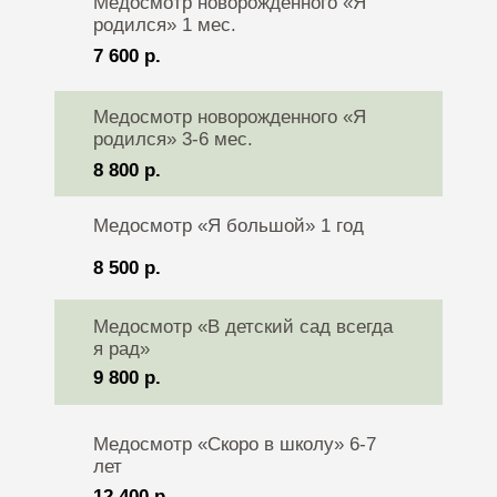
Медосмотр новорожденного «Я
родился» 1 мес.
7 600 р.
Медосмотр новорожденного «Я
родился» 3-6 мес.
8 800 р.
Медосмотр «Я большой» 1 год
8 500 р.
Медосмотр «В детский сад всегда
я рад»
9 800 р.
Медосмотр «Скоро в школу» 6-7
лет
12 400 р.