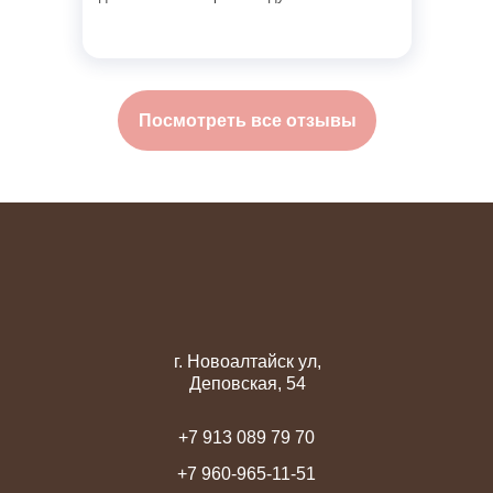
Посмотреть все отзывы
г. Новоалтайск ул,
Деповская, 54
+7 913 089 79 70
+7 960-965-11-51