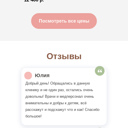
Посмотреть все цены
Отзывы
Юлия
Добрый день! Обращались в данную
клинику и не один раз, остались очень
довольны! Врачи и медперсонал очень
внимательны и добры к детям, всё
расскажут и подскажут что и как! Спасибо
большое!