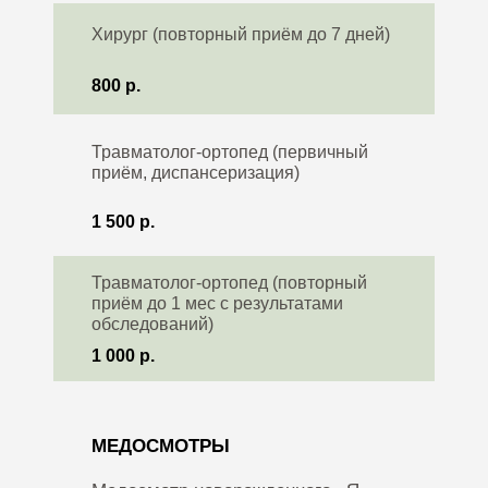
Хирург (повторный приём до 7 дней)
800 р.
Травматолог-ортопед (первичный
приём, диспансеризация)
1 500 р.
Травматолог-ортопед (повторный
приём до 1 мес с результатами
обследований)
1 000 р.
МЕДОСМОТРЫ