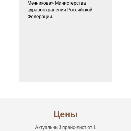
Мечникова» Министерства
здравоохранения Российской
Федерации.
Цены
Актуальный прайс-лист от 1