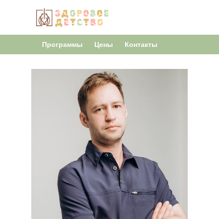
Программы
Цены
Контакты