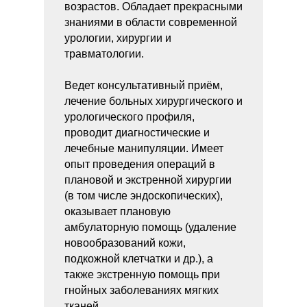
возрастов. Обладает прекрасными
знаниями в области современной
урологии, хирургии и
травматологии.
Ведет консультативный приём,
лечение больных хирургического и
урологического профиля,
проводит диагностические и
лечебные манипуляции. Имеет
опыт проведения операций в
плановой и экстренной хирургии
(в том числе эндоскопических),
оказывает плановую
амбулаторную помощь (удаление
новообразований кожи,
подкожной клетчатки и др.), а
также экстренную помощь при
гнойных заболеваниях мягких
тканей.