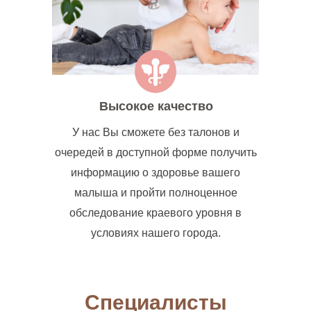
Высокое качество
У нас Вы сможете без талонов и
очередей в доступной форме получить
информацию о здоровье вашего
малыша и пройти полноценное
обследование краевого уровня в
условиях нашего города.
Специалисты