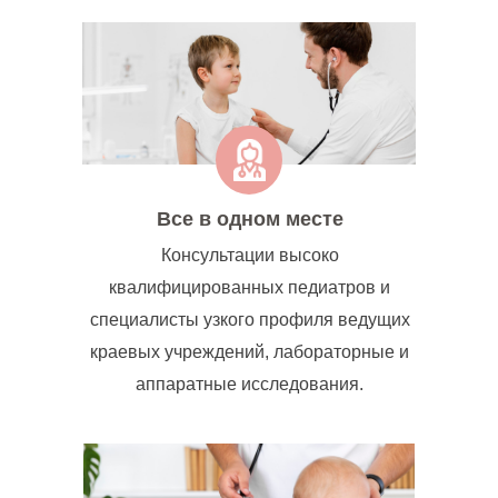
Все в одном месте
Консультации высоко
квалифицированных педиатров и
специалисты узкого профиля ведущих
краевых учреждений, лабораторные и
аппаратные исследования.