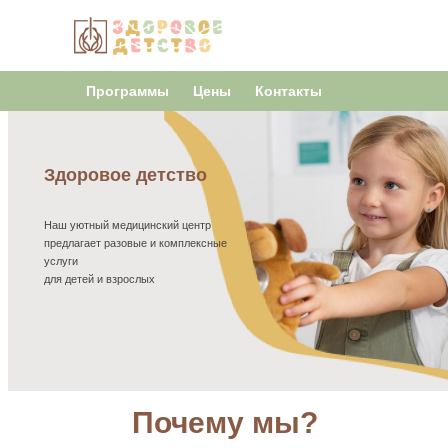
Программы
Цены
Контакты
Здоровое детство
Наш уютный медицинский центр
предлагает разовые и комплексные
услуги
для детей и взрослых
Почему мы?