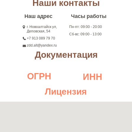
Наши контакты
Наш адрес
Часы работы
г. Новоалтайск ул,
Пн-пт: 09:00 - 20:00
Деповская, 54
Сб-вс: 09:00 - 13:00
+7 913 089 79 70
zdd.alt@yandex.ru
Документация
ОГРН
ИНН
Лицензия