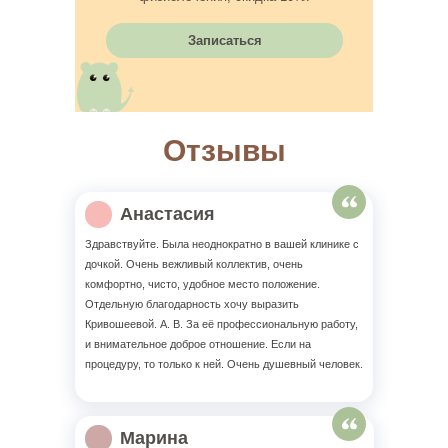
Записаться
Отзывы
Анастасия
Здравствуйте. Была неоднократно в вашей клинике с
дочкой. Очень вежливый коллектив, очень
комфортно, чисто, удобное место положение.
Отдельную благодарность хочу выразить
Кривошеевой. А. В. За её профессиональную работу,
и внимательное доброе отношение. Если на
процедуру, то только к ней. Очень душевный человек.
Марина